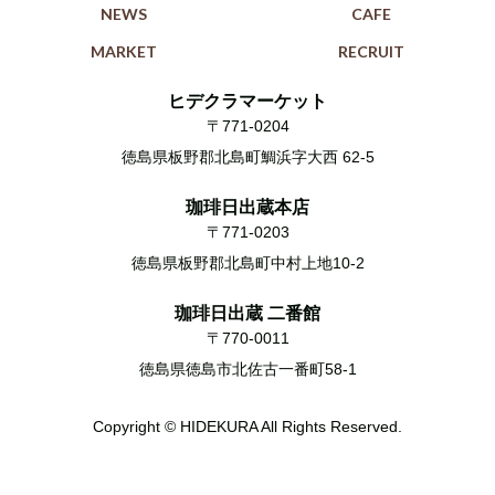
NEWS
CAFE
MARKET
RECRUIT
ヒデクラマーケット
〒771-0204
徳島県板野郡北島町鯛浜字大西 62-5
珈琲日出蔵本店
〒771-0203
徳島県板野郡北島町中村上地10-2
珈琲日出蔵 二番館
〒770-0011
徳島県徳島市北佐古一番町58-1
Copyright © HIDEKURA All Rights Reserved.