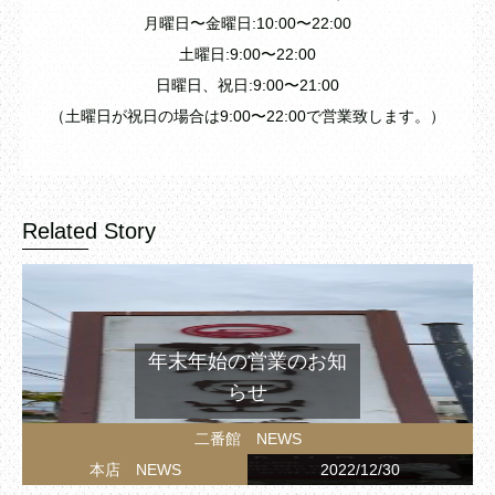
月曜日〜金曜日:10:00〜22:00
土曜日:9:00〜22:00
日曜日、祝日:9:00〜21:00
（土曜日が祝日の場合は9:00〜22:00で営業致します。）
Related Story
年末年始の営業のお知
らせ
二番館 NEWS
本店 NEWS
2022/12/30