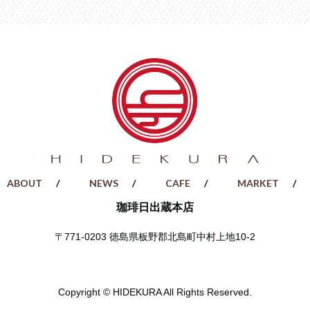
ABOUT
NEWS
CAFE
MARKET
珈琲日出蔵本店
〒771-0203
徳島県板野郡北島町中村上地10-2
Copyright © HIDEKURA All Rights Reserved.