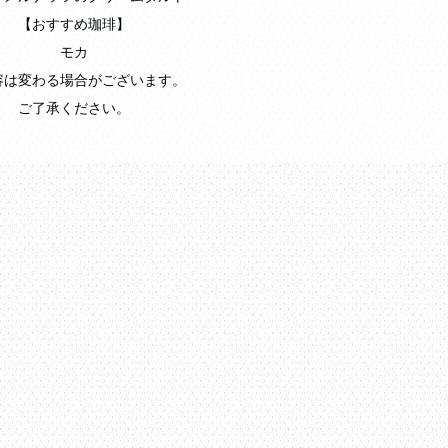
【おすすめ珈琲】
モカ
容は変わる場合がございます。
ご了承ください。