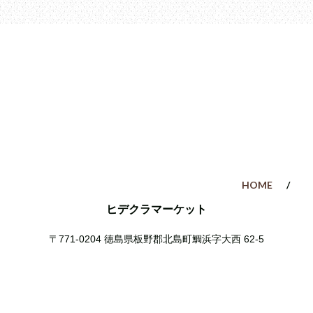
HOME
ヒデクラマーケット
〒771-0204
徳島県板野郡北島町鯛浜字大西 62-5