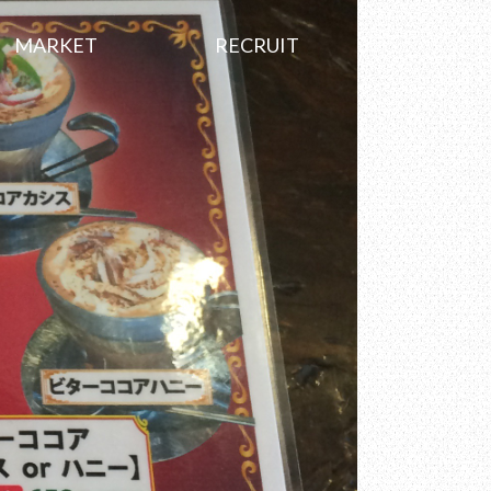
MARKET
RECRUIT