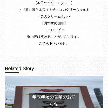
【本日のクリームタルト】
・『新』苺とホワイトチョコのクリームタルト
・栗のクリームタルト
【おすすめ珈琲】
・コロンビア
※内容は変わることがございます。
ご了承下さいませ。
Related Story
年末年始の営業のお知
らせ