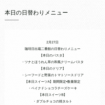
本日の日替わりメニュー
2月27日
珈琲日出蔵二番館の日替わりメニュー
【本日のパスタ】
・ツナとほうれん草の和風クリームパスタ
【本日のドリア】
・シーフードと野菜のトマトソースドリア
【本日スイーツA】期間限定•数量限定
・ベイクドショコラチーズケーキ
【本日スイーツB】
・ダブルチョコの焼タルト