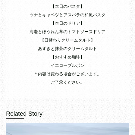
【本日のパスタ】
ツナとキャベツとアスパラの和風パスタ
【本日のドリア】
海老とほうれん草のトマトソースドリア
【日替わりクリームタルト】
あずきと抹茶のクリームタルト
【おすすめ珈琲】
イエローブルボン
＊内容は変わる場合がございます。
ご了承ください。
Related Story