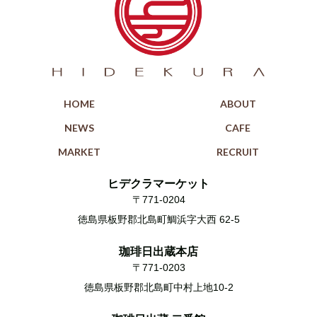
HOME
ABOUT
NEWS
CAFE
MARKET
RECRUIT
ヒデクラマーケット
〒771-0204
徳島県板野郡北島町鯛浜字大西 62-5
珈琲日出蔵本店
〒771-0203
徳島県板野郡北島町中村上地10-2