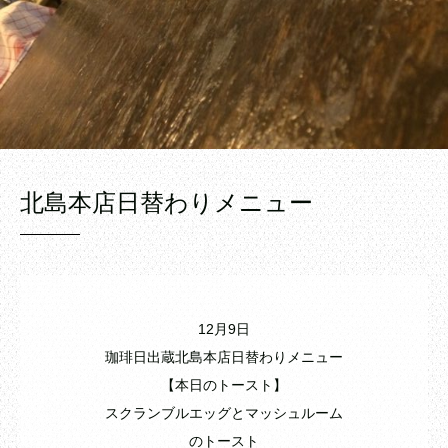
北島本店日替わりメニュー
12月9日
珈琲日出蔵北島本店日替わりメニュー
【本日のトースト】
スクランブルエッグとマッシュルーム
のトースト