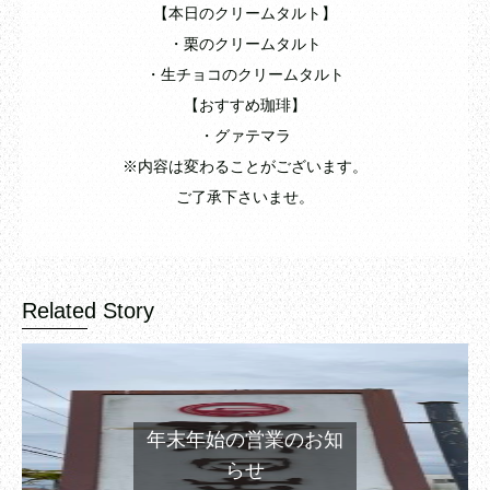
【本日のクリームタルト】
・栗のクリームタルト
・生チョコのクリームタルト
【おすすめ珈琲】
・グァテマラ
※内容は変わることがございます。
ご了承下さいませ。
Related Story
年末年始の営業のお知
らせ