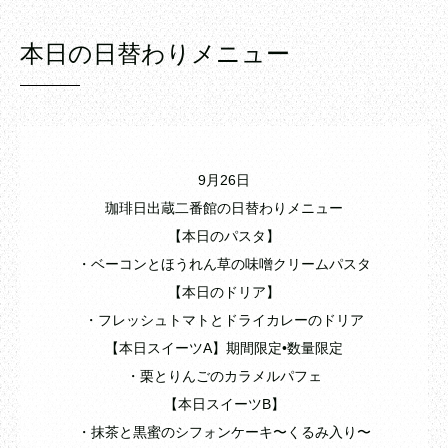
本日の日替わりメニュー
9月26日
珈琲日出蔵二番館の日替わりメニュー
【本日のパスタ】
・ベーコンとほうれん草の味噌クリームパスタ
【本日のドリア】
・フレッシュトマトとドライカレーのドリア
【本日スイーツA】期間限定•数量限定
・栗とりんごのカラメルパフェ
【本日スイーツB】
・抹茶と黒蜜のシフォンケーキ〜くるみ入り〜