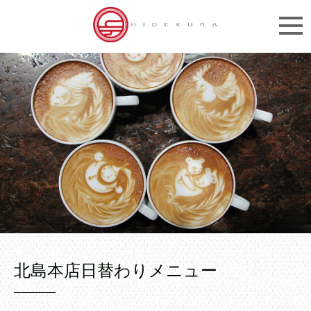
北島本店日替わりメニュー