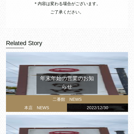
＊内容は変わる場合がございます。
ご了承ください。
Related Story
年末年始の営業のお知
らせ
二番館 NEWS
本店 NEWS
2022/12/30