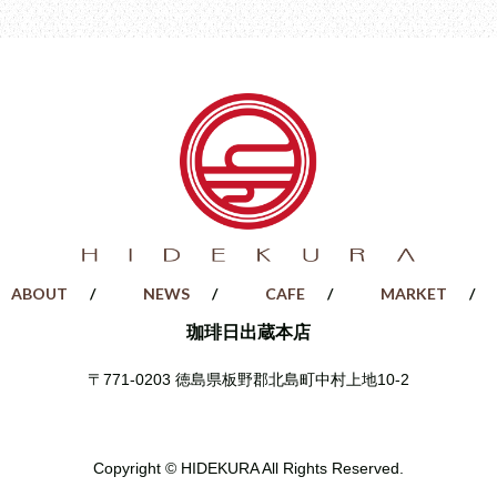
ABOUT
NEWS
CAFE
MARKET
珈琲日出蔵本店
〒771-0203
徳島県板野郡北島町中村上地10-2
Copyright © HIDEKURA All Rights Reserved.