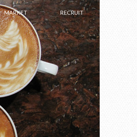
MARKET
RECRUIT