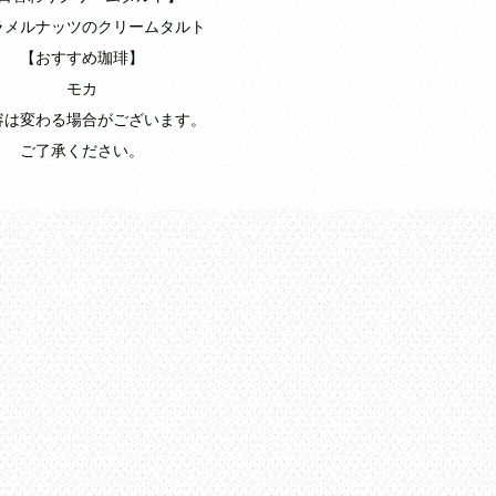
ラメルナッツのクリームタルト
【おすすめ珈琲】
モカ
容は変わる場合がございます。
ご了承ください。