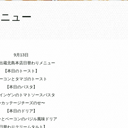
メニュー
9月13日
出蔵北島本店日替わりメニュー
【本日のトースト】
ーコンとタマゴのトースト
【本日のパスタ】
インゲンのトマトソースパスタ
〜カッテージチーズのせ〜
【本日のドリア】
ンとベーコンのバジル風味ドリア
日替わりクリームタルト】