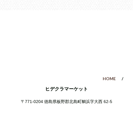
HOME
ヒデクラマーケット
〒771-0204
徳島県板野郡北島町鯛浜字大西 62-5