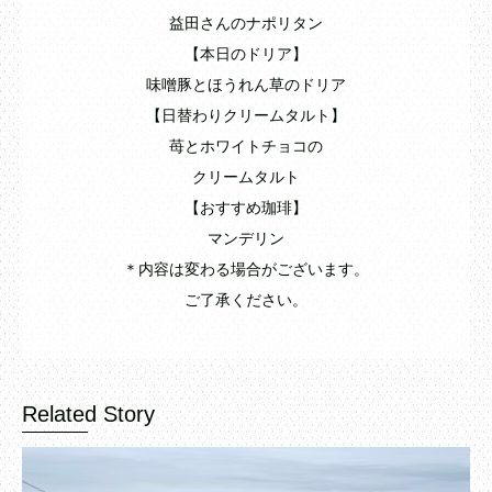
益田さんのナポリタン
【本日のドリア】
味噌豚とほうれん草のドリア
【日替わりクリームタルト】
苺とホワイトチョコの
クリームタルト
【おすすめ珈琲】
マンデリン
＊内容は変わる場合がございます。
ご了承ください。
Related Story