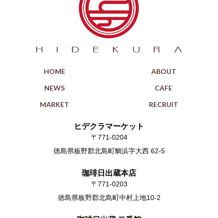
HOME
ABOUT
NEWS
CAFE
MARKET
RECRUIT
ヒデクラマーケット
〒771-0204
徳島県板野郡北島町鯛浜字大西 62-5
珈琲日出蔵本店
〒771-0203
徳島県板野郡北島町中村上地10-2