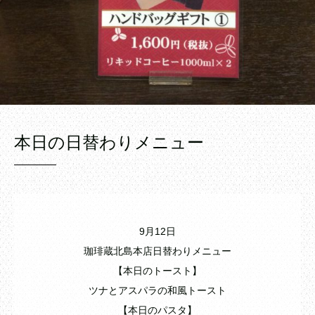
本日の日替わりメニュー
9月12日
珈琲蔵北島本店日替わりメニュー
【本日のトースト】
ツナとアスパラの和風トースト
【本日のパスタ】