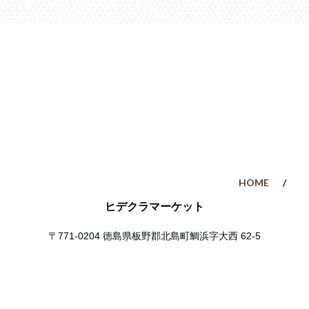
HOME
ヒデクラマーケット
〒771-0204
徳島県板野郡北島町鯛浜字大西 62-5