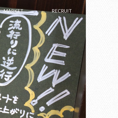
MARKET
RECRUIT