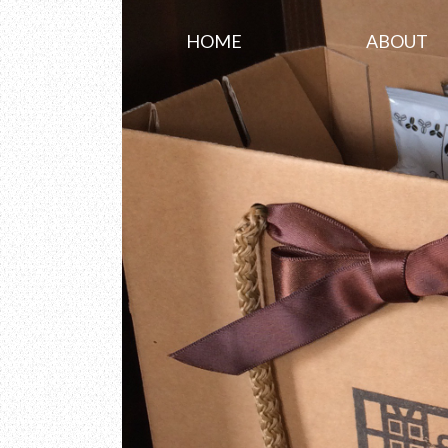
HOME
ABOUT