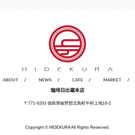
ABOUT
NEWS
CAFE
MARKET
珈琲日出蔵本店
〒771-0203
徳島県板野郡北島町中村上地10-2
Copyright © HIDEKURA All Rights Reserved.