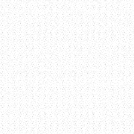
NEWS
CAFE