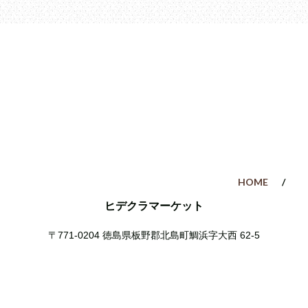
HOME
ヒデクラマーケット
〒771-0204
徳島県板野郡北島町鯛浜字大西 62-5