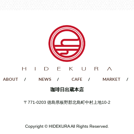
ABOUT
NEWS
CAFE
MARKET
珈琲日出蔵本店
〒771-0203
徳島県板野郡北島町中村上地10-2
Copyright © HIDEKURA All Rights Reserved.