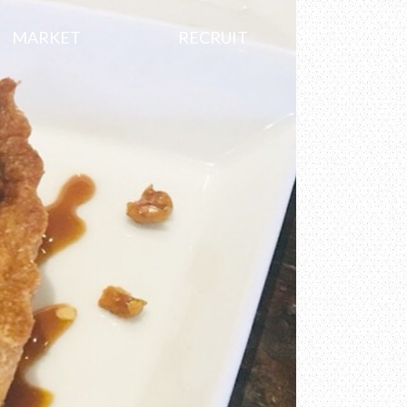
MARKET
RECRUIT