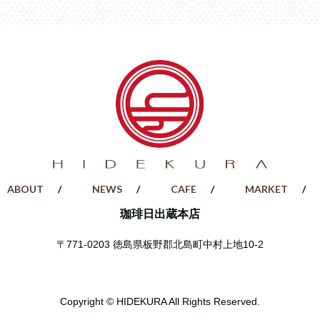
ABOUT
NEWS
CAFE
MARKET
珈琲日出蔵本店
〒771-0203
徳島県板野郡北島町中村上地10-2
Copyright © HIDEKURA All Rights Reserved.