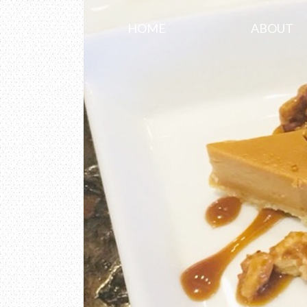
HOME
ABOUT