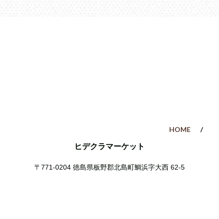
HOME
ヒデクラマーケット
〒771-0204
徳島県板野郡北島町鯛浜字大西 62-5