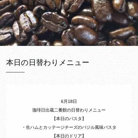
本日の日替わりメニュー
6月18日
珈琲日出蔵二番館の日替わりメニュー
【本日のパスタ】
・生ハムとカッテージチーズのバジル風味パスタ
【本日のドリア】