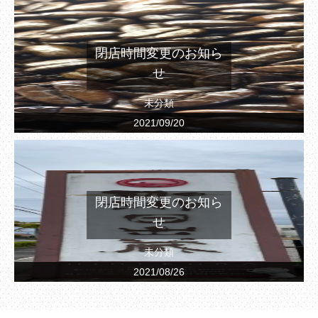
閉店時間変更のお知ら
せ
未分類
2021/09/20
閉店時間変更のお知ら
せ
未分類
2021/08/26