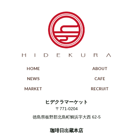
HOME
ABOUT
NEWS
CAFE
MARKET
RECRUIT
ヒデクラマーケット
〒771-0204
徳島県板野郡北島町鯛浜字大西 62-5
珈琲日出蔵本店