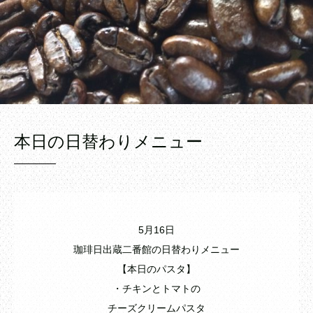
本日の日替わりメニュー
5月16日
珈琲日出蔵二番館の日替わりメニュー
【本日のパスタ】
・チキンとトマトの
チーズクリームパスタ