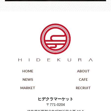
HOME
ABOUT
NEWS
CAFE
MARKET
RECRUIT
ヒデクラマーケット
〒771-0204