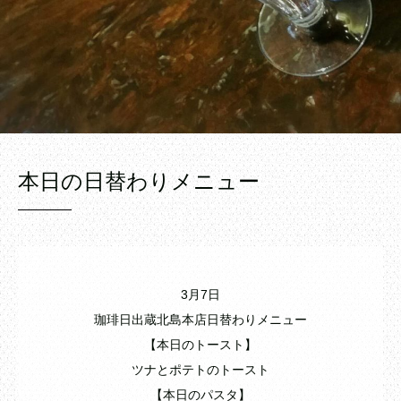
本日の日替わりメニュー
3月7日
珈琲日出蔵北島本店日替わりメニュー
【本日のトースト】
ツナとポテトのトースト
【本日のパスタ】