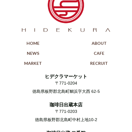
HOME
ABOUT
NEWS
CAFE
MARKET
RECRUIT
ヒデクラマーケット
〒771-0204
徳島県板野郡北島町鯛浜字大西 62-5
珈琲日出蔵本店
〒771-0203
徳島県板野郡北島町中村上地10-2