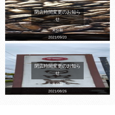
閉店時間変更のお知ら
せ
未分類
2021/09/20
閉店時間変更のお知ら
せ
未分類
2021/08/26