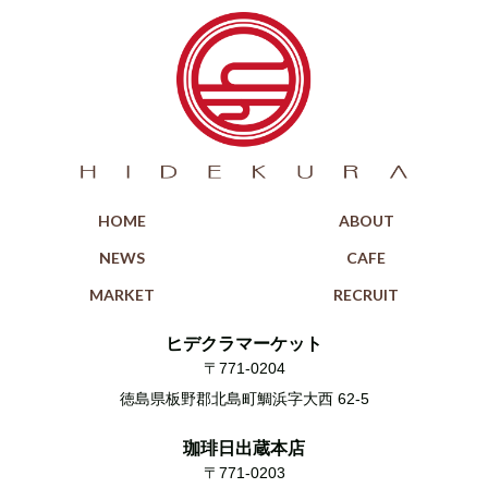
HOME
ABOUT
NEWS
CAFE
MARKET
RECRUIT
ヒデクラマーケット
〒771-0204
徳島県板野郡北島町鯛浜字大西 62-5
珈琲日出蔵本店
〒771-0203