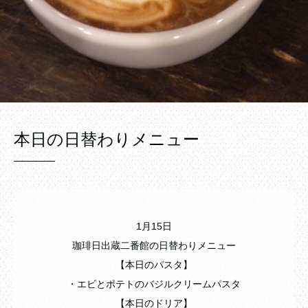
本日の日替わりメニュー
1月15日
珈琲日出蔵二番館の日替わりメニュー
【本日のパスタ】
・エビとポテトのバジルクリームパスタ
【本日のドリア】