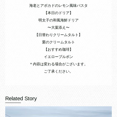
海老とアボカドのレモン風味パスタ
【本日のドリア】
明太子の和風海鮮ドリア
〜大葉添え〜
【日替わりクリームタルト】
栗のクリームタルト
【おすすめ珈琲】
イエローブルボン
＊内容は変わる場合がございます。
ご了承ください。
Related Story