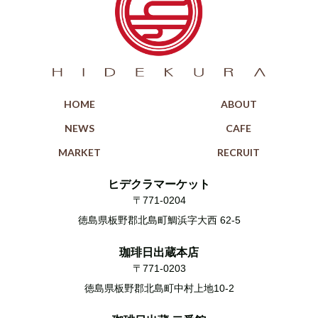
HOME
ABOUT
NEWS
CAFE
MARKET
RECRUIT
ヒデクラマーケット
〒771-0204
徳島県板野郡北島町鯛浜字大西 62-5
珈琲日出蔵本店
〒771-0203
徳島県板野郡北島町中村上地10-2