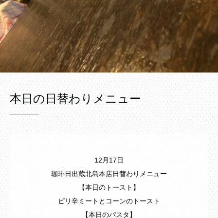
本日の日替わりメニュー
12月17日
珈琲日出蔵北島本店日替わりメニュー
【本日のトースト】
ピリ辛ミートとコーンのトースト
【本日のパスタ】