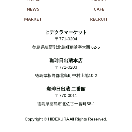
NEWS
CAFE
MARKET
RECRUIT
ヒデクラマーケット
〒771-0204
徳島県板野郡北島町鯛浜字大西 62-5
珈琲日出蔵本店
〒771-0203
徳島県板野郡北島町中村上地10-2
珈琲日出蔵 二番館
〒770-0011
徳島県徳島市北佐古一番町58-1
Copyright © HIDEKURA All Rights Reserved.