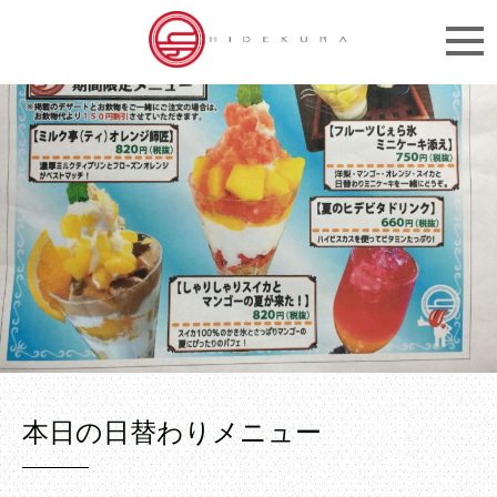
本日の日替わりメニュー