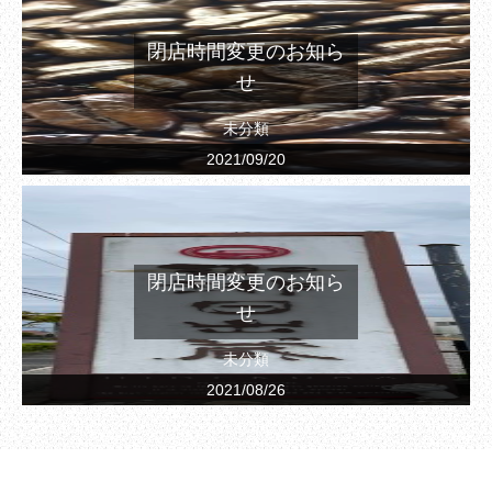
閉店時間変更のお知ら
せ
未分類
2021/09/20
閉店時間変更のお知ら
せ
未分類
2021/08/26