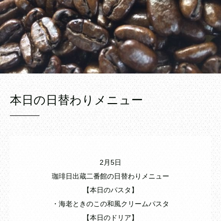
本日の日替わりメニュー
2月5日
珈琲日出蔵二番館の日替わりメニュー
【本日のパスタ】
・海老ときのこの和風クリームパスタ
【本日のドリア】