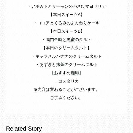
・アボカドとサーモンのわさびマヨドリア
【本日スイーツA】
・ココアとくるみのふんわりケーキ
【本日スイーツB】
・鳴門金時と黒蜜のタルト
【本日のクリームタルト】
・キャラメルバナナのクリームタルト
・あずきと抹茶のクリームタルト
【おすすめ珈琲】
・コスタリカ
※内容は変わることがございます。
ご了承ください。
Related Story