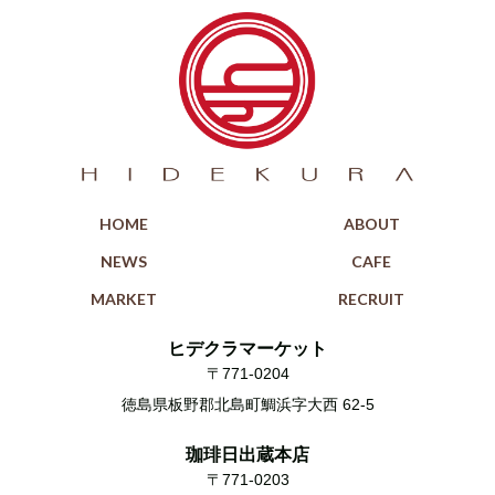
HOME
ABOUT
NEWS
CAFE
MARKET
RECRUIT
ヒデクラマーケット
〒771-0204
徳島県板野郡北島町鯛浜字大西 62-5
珈琲日出蔵本店
〒771-0203